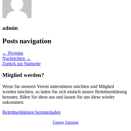
admin
Posts navigation
← Projekte
Nachrichten →
Zurück zur Startseite
Mitglied werden?
Wenn Sie unseren Verein unterstützen möchten und Mitglied
werden möchten, so laden Sie sich einfach unsere Beitrittserklärung
herunter, füllen Sie diese aus und lassen Sie uns diese wieder
zukommen:
Beitrittserklärung herunterladen
Unsere Satzung